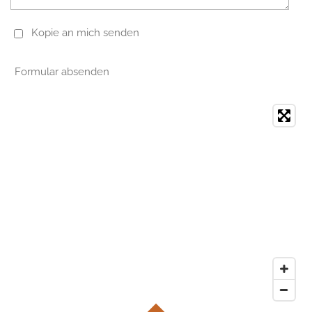
Kopie an mich senden
Formular absenden