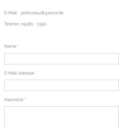
E-Mail: peter.staudt@arcor.de
Telefon: 09381 - 3350
Name *
E-Mail-Adresse *
Nachricht *