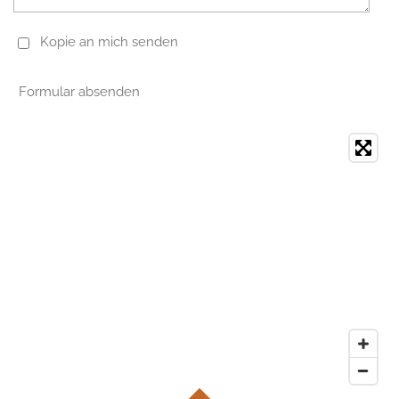
Kopie an mich senden
Formular absenden