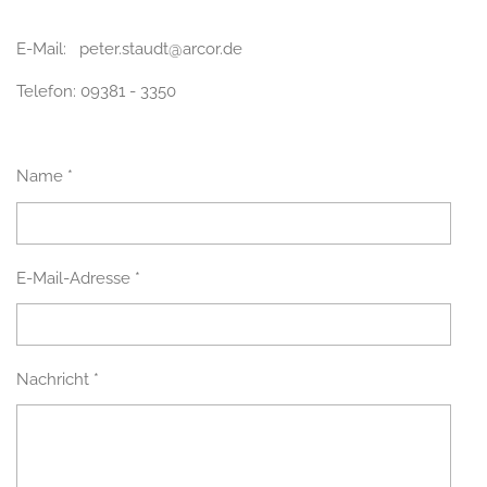
E-Mail: peter.staudt@arcor.de
Telefon: 09381 - 3350
Name *
E-Mail-Adresse *
Nachricht *